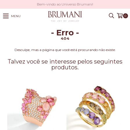
Bem-vindo ao Universo Brumani!
0
MENU
- Erro -
404
Desculpe, mas a página que você está procurando não existe.
Talvez você se interesse pelos seguintes
produtos.