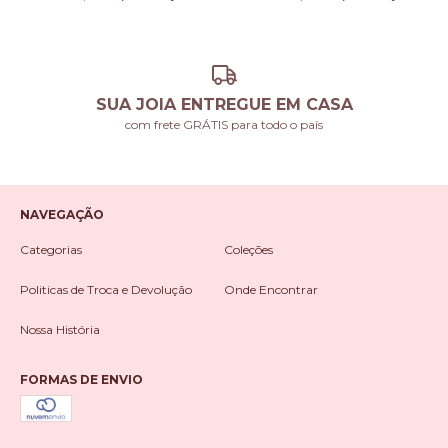
SUA JOIA ENTREGUE EM CASA
com frete GRÁTIS para todo o país
NAVEGAÇÃO
Categorias
Coleções
Politicas de Troca e Devolução
Onde Encontrar
Nossa História
FORMAS DE ENVIO